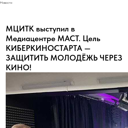
Новости
МЦИТК выступил в
Медиацентре МАСТ. Цель
КИБЕРКИНОСТАРТА —
ЗАЩИТИТЬ МОЛОДЁЖЬ ЧЕРЕЗ
КИНО!