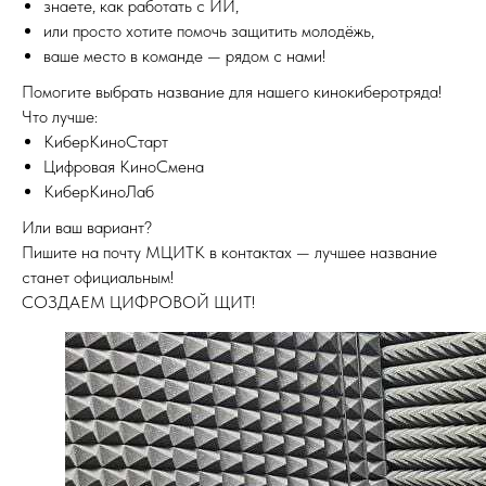
знаете, как работать с ИИ,
или просто хотите помочь защитить молодёжь,
ваше место в команде — рядом с нами!
Помогите выбрать название для нашего кинокиберотряда!
Что лучше:
КиберКиноСтарт
Цифровая КиноСмена
КиберКиноЛаб
Или ваш вариант?
Пишите на почту МЦИТК в контактах — лучшее название
станет официальным!
СОЗДАЕМ ЦИФРОВОЙ ЩИТ!