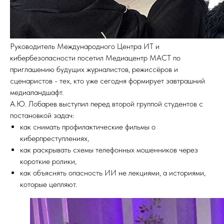
Руководитель Международного Центра ИТ и
кибербезопасности посетил Медиацентр МАСТ по
приглашению будущих журналистов, режиссёров и
сценаристов - тех, кто уже сегодня формирует завтрашний
медиаландшафт.
А.Ю. Лобарев выступил перед второй группой студентов с
постановкой задач:
как снимать профилактические фильмы о
киберпреступлениях,
как раскрывать схемы телефонных мошенников через
короткие ролики,
как объяснять опасность ИИ не лекциями, а историями,
которые цепляют.