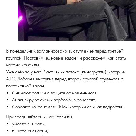
В понедельник запланировано выступление перед третьей
группой! Поставим им новые задачи и расскажем, как стать
частью команды.
Уже сейчас у нас 3 активных потока (киногруппы), которые:
А.Ю. Лобарев выступил перед второй группой студентов с
постановкой задач:
Снимают ролики о защите от мошенников.
Анализируют схемы вербовки в соцсетях.
Создают контент для TikTok, который слышат подростки.
Присоединяйтесь к нам! Если вы:
умеете снимать,
пишете сценарии,