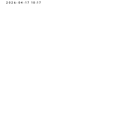
2026-04-17 10:17