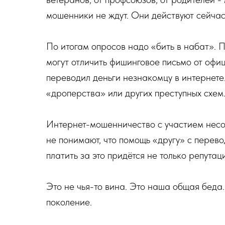
мошенники не ждут. Они действуют сейчас
По итогам опросов надо «бить в набат».
могут отличить фишинговое письмо от офиц
переводил деньги незнакомцу в интернете
«дроперства» или других преступных схем
Интернет-мошенничество с участием несо
не понимают, что помощь «другу» с перево
платить за это придётся не только репута
Это не чья-то вина. Это наша общая беда
поколение.