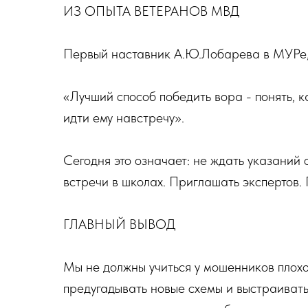
ИЗ ОПЫТА ВЕТЕРАНОВ МВД
Первый наставник А.Ю.Лобарева в МУРе, 
«Лучший способ победить вора - понять, к
идти ему навстречу».
Сегодня это означает: не ждать указаний 
встречи в школах. Приглашать экспертов. Г
ГЛАВНЫЙ ВЫВОД
Мы не должны учиться у мошенников плохо
предугадывать новые схемы и выстраивать