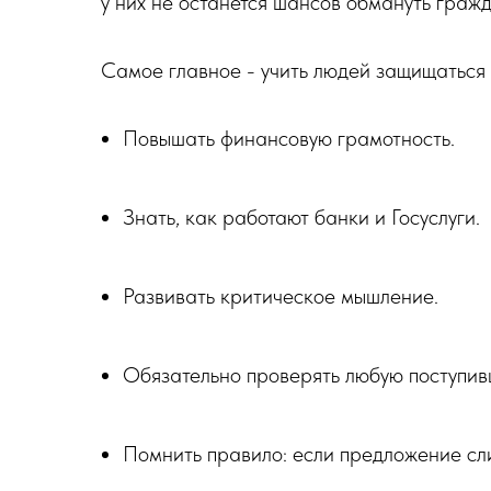
у них не останется шансов обмануть гражд
Самое главное - учить людей защищаться
Повышать финансовую грамотность.
Знать, как работают банки и Госуслуги.
Развивать критическое мышление.
Обязательно проверять любую поступи
Помнить правило: если предложение сл