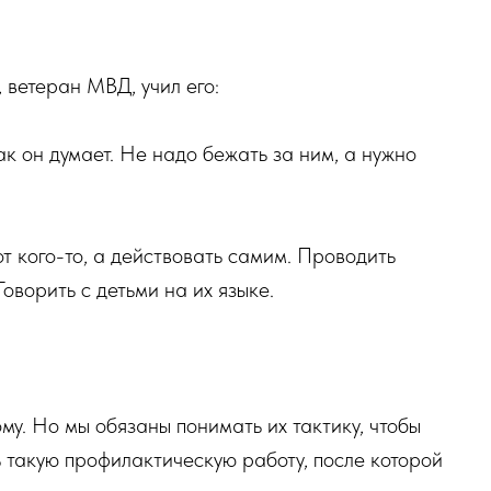
ветеран МВД, учил его:
ак он думает. Не надо бежать за ним, а нужно
от кого-то, а действовать самим. Проводить
оворить с детьми на их языке.
му. Но мы обязаны понимать их тактику, чтобы
 такую профилактическую работу, после которой