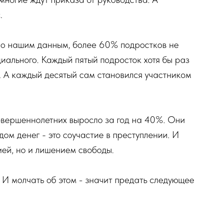
.
 По нашим данным, более 60% подростков не
иального. Каждый пятый подросток хотя бы раз
. А каждый десятый сам становился участником
.
вершеннолетних выросло за год на 40%. Они
дом денег - это соучастие в преступлении. И
цией, но и лишением свободы.
. И молчать об этом - значит предать следующее