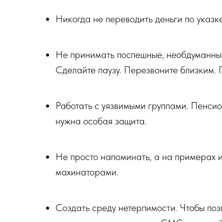
Никогда не переводить деньги по указк
Не принимать поспешные, необдуманны
Сделайте паузу. Перезвоните близким. 
Работать с уязвимыми группами. Пенсио
нужна особая защита.
Не просто напоминать, а на примерах и
махинаторами.
Создать среду нетерпимости. Чтобы по