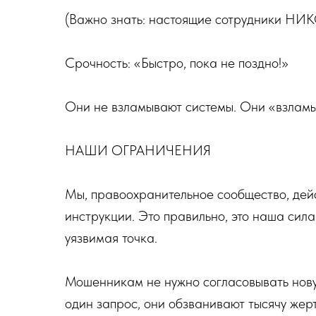
(Важно знать: настоящие сотрудники НИКО
Срочность: «Быстро, пока не поздно!»
Они не взламывают системы. Они «взлам
НАШИ ОГРАНИЧЕНИЯ
Мы, правоохранительное сообщество, дейст
инструкции. Это правильно, это наша сила
уязвимая точка.
Мошенникам не нужно согласовывать нову
один запрос, они обзванивают тысячу жерт