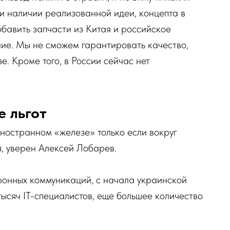
ри наличии реализованной идеи, концепта в
бавить запчасти из Китая и российское
ие. Мы не сможем гарантировать качество,
е. Кроме того, в России сейчас нет
 льгот
ностранном «железе» только если вокруг
я, уверен Алексей Лобарев.
онных коммуникаций, с начала украинской
ысяч IT-специалистов, еще большее количество