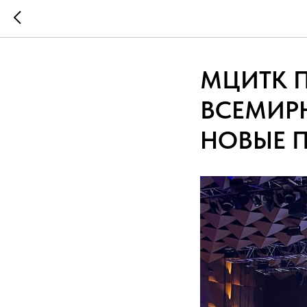
МЦИТК П
ВСЕМИР
НОВЫЕ 