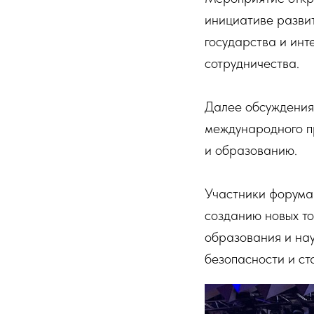
инициативе развит
государства и ин
сотрудничества.
Далее обсуждения
международного п
и образованию.
Участники форума
созданию новых то
образования и на
безопасности и ст