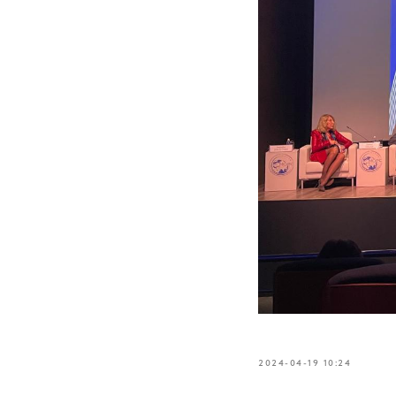
2024-04-19 10:24