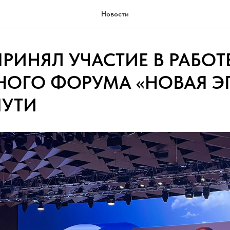
Новости
РИНЯЛ УЧАСТИЕ В РАБОТ
НОГО ФОРУМА «НОВАЯ Э
ПУТИ