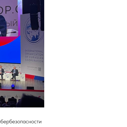
ибербезопасности