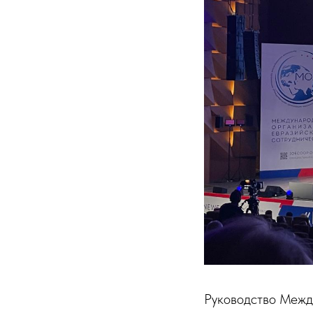
Руководство Межд