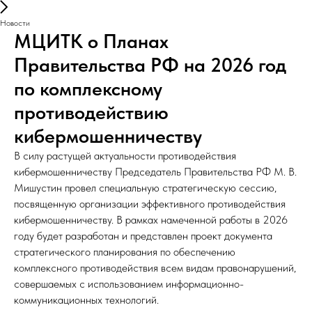
Новости
МЦИТК о Планах
Правительства РФ на 2026 год
по комплексному
противодействию
кибермошенничеству
В силу растущей актуальности противодействия
кибермошенничеству Председатель Правительства РФ М. В.
Мишустин провел специальную стратегическую сессию,
посвященную организации эффективного противодействия
кибермошенничеству. В рамках намеченной работы в 2026
году будет разработан и представлен проект документа
стратегического планирования по обеспечению
комплексного противодействия всем видам правонарушений,
совершаемых с использованием информационно-
коммуникационных технологий.