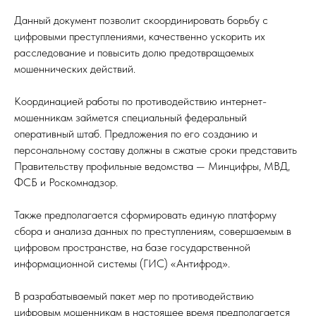
Данный документ позволит скоординировать борьбу с
цифровыми преступлениями, качественно ускорить их
расследование и повысить долю предотвращаемых
мошеннических действий.
Координацией работы по противодействию интернет-
мошенникам займется специальный федеральный
оперативный штаб. Предложения по его созданию и
персональному составу должны в сжатые сроки представить
Правительству профильные ведомства — Минцифры, МВД,
ФСБ и Роскомнадзор.
Также предполагается сформировать единую платформу
сбора и анализа данных по преступлениям, совершаемым в
цифровом пространстве, на базе государственной
информационной системы (ГИС) «Антифрод».
В разрабатываемый пакет мер по противодействию
цифровым мошенникам в настоящее время предполагается