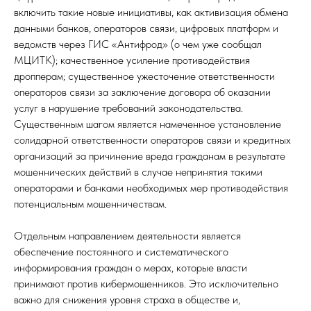
включить такие новые инициативы, как активизация обмена
данными банков, операторов связи, цифровых платформ и
ведомств через ГИС «Антифрод» (о чем уже сообщал
МЦИТК); качественное усиление противодействия
дропперам; существенное ужесточение ответственности
операторов связи за заключение договора об оказании
услуг в нарушение требований законодательства.
Существенным шагом является намеченное установление
солидарной ответственности операторов связи и кредитных
организаций за причинение вреда гражданам в результате
мошеннических действий в случае непринятия такими
операторами и банками необходимых мер противодействия
потенциальным мошенничествам.
Отдельным направлением деятельности является
обеспечение постоянного и систематического
информирования граждан о мерах, которые власти
принимают против кибермошенников. Это исключительно
важно для снижения уровня страха в обществе и,