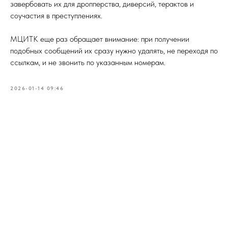
завербовать их для дропперства, диверсий, терактов и
соучастия в преступлениях.
МЦИТК еще раз обращает внимание: при получении
подобных сообщений их сразу нужно удалять, не переходя по
ссылкам, и не звонить по указанным номерам.
2026-01-14 09:46