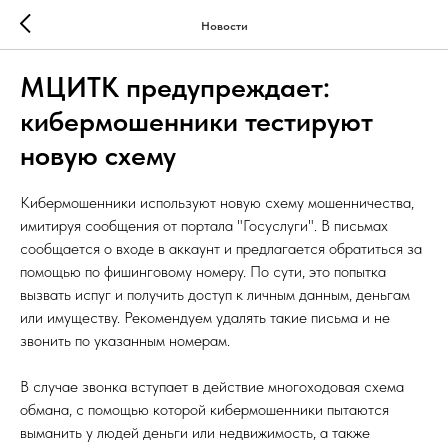
Новости
МЦИТК предупреждает:
кибермошенники тестируют
новую схему
Кибермошенники используют новую схему мошенничества,
имитируя сообщения от портала "Госуслуги". В письмах
сообщается о входе в аккаунт и предлагается обратиться за
помощью по фишинговому номеру. По сути, это попытка
вызвать испуг и получить доступ к личным данным, деньгам
или имуществу. Рекомендуем удалять такие письма и не
звонить по указанным номерам.
В случае звонка вступает в действие многоходовая схема
обмана, с помощью которой кибермошенники пытаются
выманить у людей деньги или недвижимость, а также