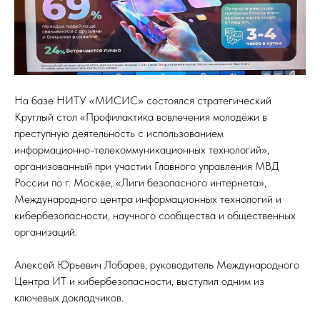
На базе НИТУ «МИСИС» состоялся стратегический
Круглый стол «Профилактика вовлечения молодёжи в
преступную деятельность с использованием
информационно-телекоммуникационных технологий»,
организованный при участии Главного управления МВД
России по г. Москве, «Лиги безопасного интернета»,
Международного центра информационных технологий и
кибербезопасности, научного сообщества и общественных
организаций.
Алексей Юрьевич Лобарев, руководитель Международного
Центра ИТ и кибербезопасности, выступил одним из
ключевых докладчиков.