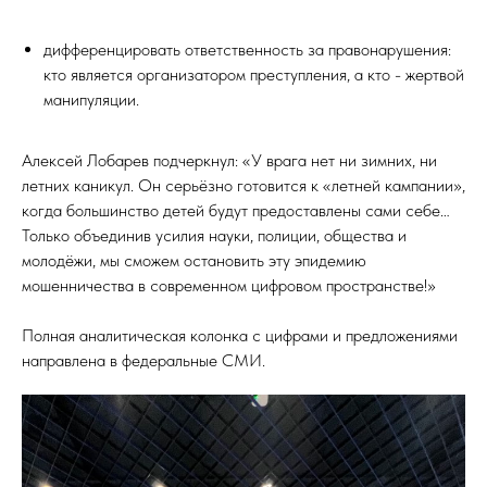
дифференцировать ответственность за правонарушения:
кто является организатором преступления, а кто - жертвой
манипуляции.
Алексей Лобарев подчеркнул: «У врага нет ни зимних, ни
летних каникул. Он серьёзно готовится к «летней кампании»,
когда большинство детей будут предоставлены сами себе…
Только объединив усилия науки, полиции, общества и
молодёжи, мы сможем остановить эту эпидемию
мошенничества в современном цифровом пространстве!»
Полная аналитическая колонка с цифрами и предложениями
направлена в федеральные СМИ.