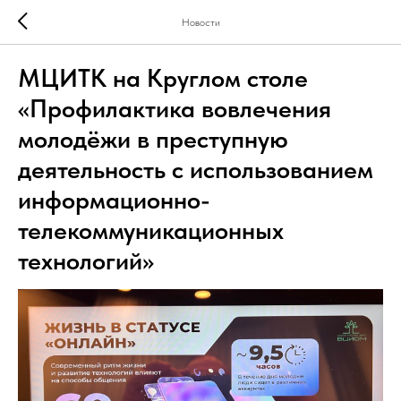
Новости
МЦИТК на Круглом столе
«Профилактика вовлечения
молодёжи в преступную
деятельность с использованием
информационно-
телекоммуникационных
технологий»