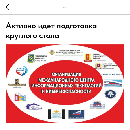
Новости
Активно идет подготовка
круглого стола