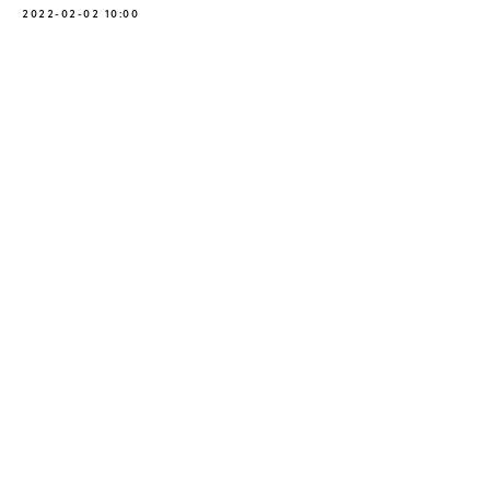
2022-02-02 10:00