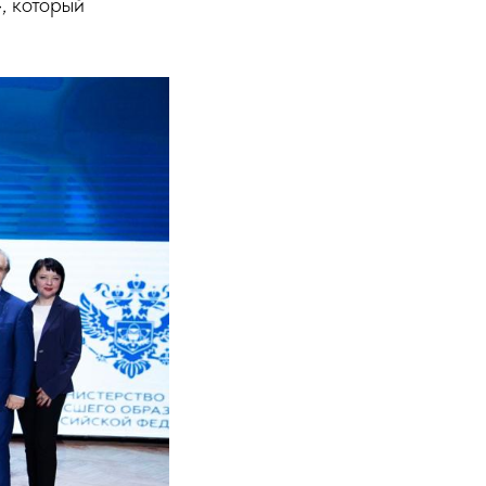
, который