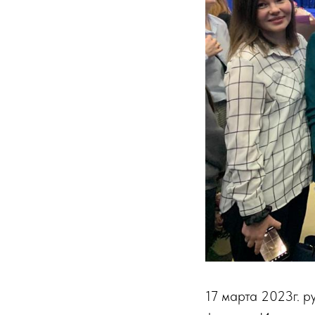
17 марта 2023г. р